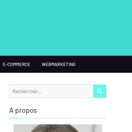
E-COMMERCE
WEBMARKETING
Rechercher :
RECHERCHER
A propos