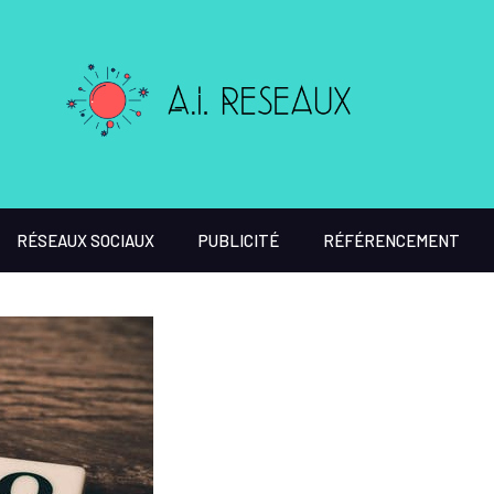
RÉSEAUX SOCIAUX
PUBLICITÉ
RÉFÉRENCEMENT