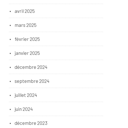
avril 2025
mars 2025
février 2025
janvier 2025
décembre 2024
septembre 2024
juillet 2024
juin 2024
décembre 2023