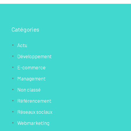
Catégories
Actu
Développement
E-commerce
Management
Non classé
Référencement
Réseaux sociaux
Webmarketing