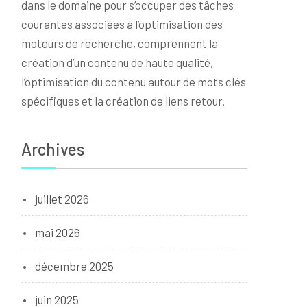
dans le domaine pour s’occuper des tâches
courantes associées à l’optimisation des
moteurs de recherche, comprennent la
création d’un contenu de haute qualité,
l’optimisation du contenu autour de mots clés
spécifiques et la création de liens retour.
Archives
juillet 2026
mai 2026
décembre 2025
juin 2025