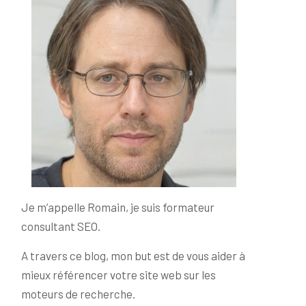
s
Je m’appelle Romain, je suis formateur
consultant SEO.
A travers ce blog, mon but est de vous aider à
mieux référencer votre site web sur les
moteurs de recherche.