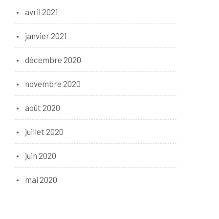
avril 2021
janvier 2021
décembre 2020
novembre 2020
août 2020
juillet 2020
juin 2020
mai 2020