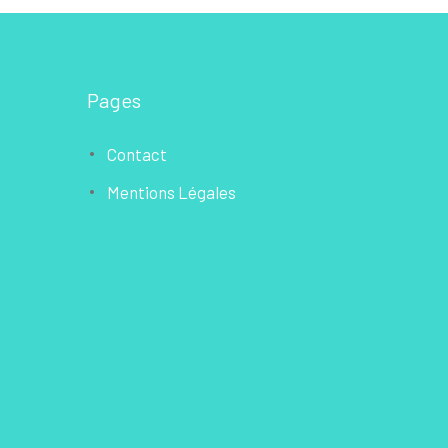
Pages
Contact
Mentions Légales