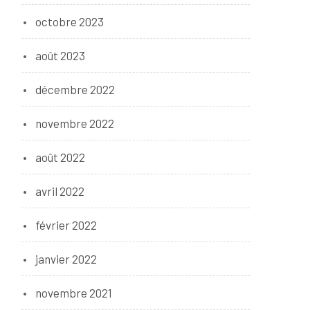
octobre 2023
août 2023
décembre 2022
novembre 2022
août 2022
avril 2022
février 2022
janvier 2022
novembre 2021