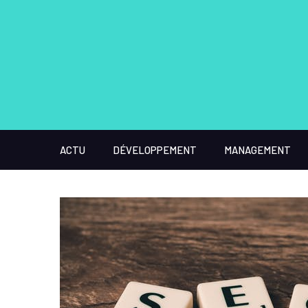
ACTU
DÉVELOPPEMENT
MANAGEMENT