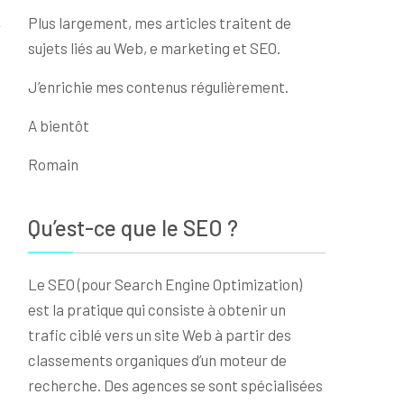
Plus largement, mes articles traitent de
sujets liés au Web, e marketing et SEO.
J’enrichie mes contenus régulièrement.
A bientôt
Romain
Qu’est-ce que le SEO ?
Le SEO (pour Search Engine Optimization)
est la pratique qui consiste à obtenir un
trafic ciblé vers un site Web à partir des
classements organiques d’un moteur de
recherche. Des agences se sont spécialisées