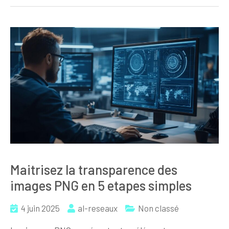
Maitrisez la transparence des
images PNG en 5 etapes simples
4 juin 2025
al-reseaux
Non classé