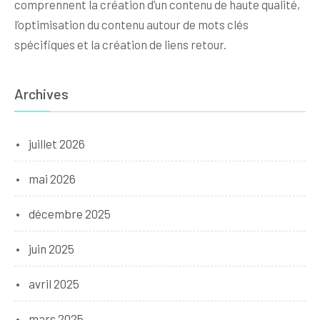
comprennent la création d’un contenu de haute qualité,
l’optimisation du contenu autour de mots clés
spécifiques et la création de liens retour.
Archives
juillet 2026
mai 2026
décembre 2025
juin 2025
avril 2025
mars 2025