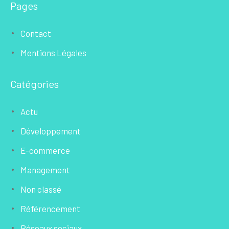
Pages
Contact
Mentions Légales
Catégories
Actu
Développement
E-commerce
Management
Non classé
Référencement
Réseaux sociaux