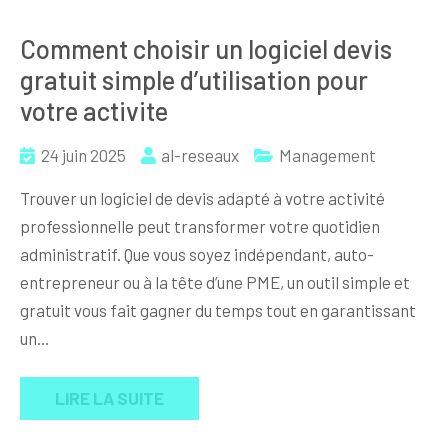
Comment choisir un logiciel devis
gratuit simple d’utilisation pour
votre activite
24 juin 2025
al-reseaux
Management
Trouver un logiciel de devis adapté à votre activité
professionnelle peut transformer votre quotidien
administratif. Que vous soyez indépendant, auto-
entrepreneur ou à la tête d’une PME, un outil simple et
gratuit vous fait gagner du temps tout en garantissant
un…
LIRE LA SUITE