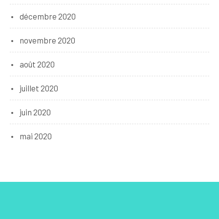
décembre 2020
novembre 2020
août 2020
juillet 2020
juin 2020
mai 2020