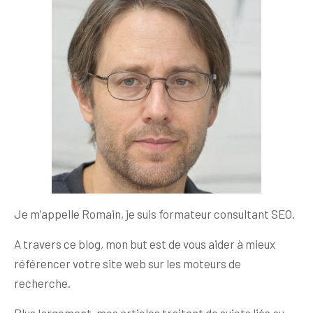
Je m’appelle Romain, je suis formateur consultant SEO.
A travers ce blog, mon but est de vous aider à mieux
référencer votre site web sur les moteurs de
recherche.