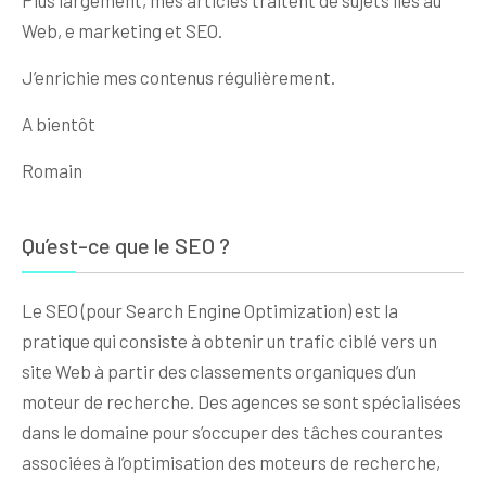
Plus largement, mes articles traitent de sujets liés au
Web, e marketing et SEO.
J’enrichie mes contenus régulièrement.
A bientôt
Romain
Qu’est-ce que le SEO ?
Le SEO (pour Search Engine Optimization) est la
pratique qui consiste à obtenir un trafic ciblé vers un
site Web à partir des classements organiques d’un
moteur de recherche. Des agences se sont spécialisées
dans le domaine pour s’occuper des tâches courantes
associées à l’optimisation des moteurs de recherche,