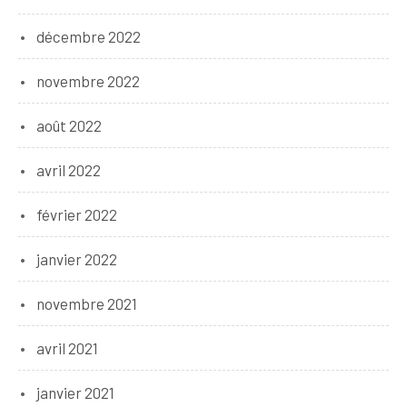
décembre 2022
novembre 2022
août 2022
avril 2022
février 2022
janvier 2022
novembre 2021
avril 2021
janvier 2021