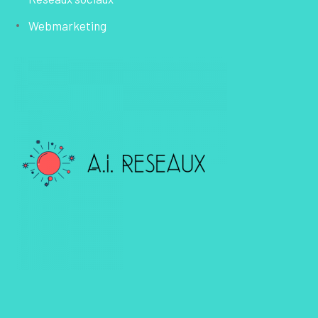
Webmarketing