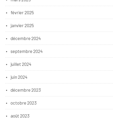
février 2025
janvier 2025
décembre 2024
septembre 2024
juillet 2024
juin 2024
décembre 2023
octobre 2023
août 2023