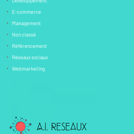
Développement
E-commerce
Management
Non classé
Référencement
Réseaux sociaux
Webmarketing