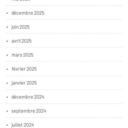
décembre 2025
juin 2025
avril 2025
mars 2025
février 2025
janvier 2025
décembre 2024
septembre 2024
juillet 2024