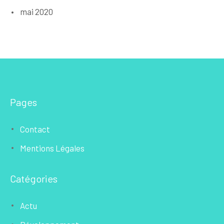
mai 2020
Pages
Contact
Mentions Légales
Catégories
Actu