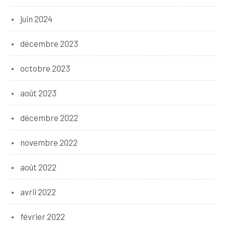
juin 2024
décembre 2023
octobre 2023
août 2023
décembre 2022
novembre 2022
août 2022
avril 2022
février 2022