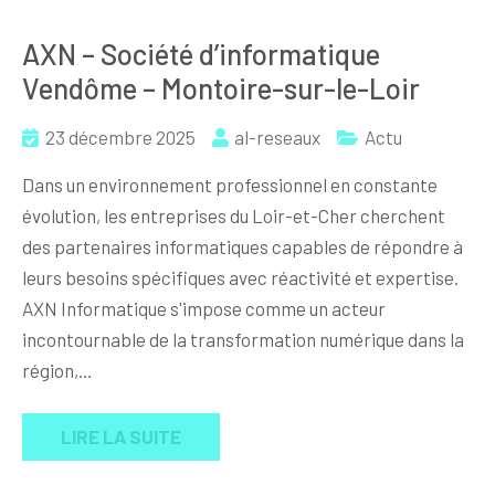
AXN – Société d’informatique
Vendôme – Montoire-sur-le-Loir
23 décembre 2025
al-reseaux
Actu
Dans un environnement professionnel en constante
évolution, les entreprises du Loir-et-Cher cherchent
des partenaires informatiques capables de répondre à
leurs besoins spécifiques avec réactivité et expertise.
AXN Informatique s'impose comme un acteur
incontournable de la transformation numérique dans la
région,…
LIRE LA SUITE