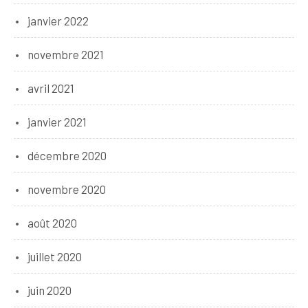
janvier 2022
novembre 2021
avril 2021
janvier 2021
décembre 2020
novembre 2020
août 2020
juillet 2020
juin 2020