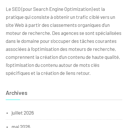
Le SEO (pour Search Engine Optimization) est la
pratique qui consiste à obtenir un trafic ciblé vers un
site Web à partir des classements organiques d’un
moteur de recherche. Des agences se sont spécialisées
dans le domaine pour s’occuper des tâches courantes
associées à l’optimisation des moteurs de recherche,
comprennent la création d’un contenu de haute qualité,
l’optimisation du contenu autour de mots clés
spécifiques et la création de liens retour.
Archives
juillet 2026
mai 2026