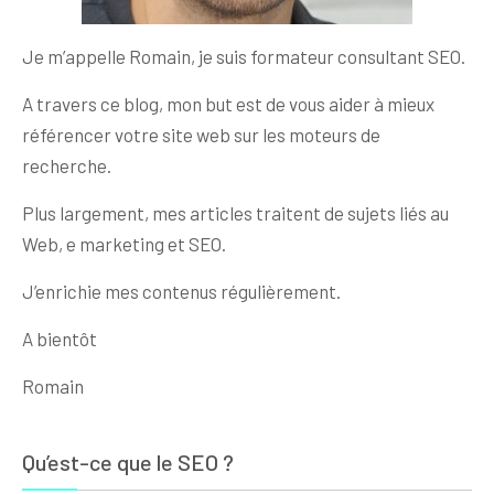
Je m’appelle Romain, je suis formateur consultant SEO.
A travers ce blog, mon but est de vous aider à mieux
référencer votre site web sur les moteurs de
recherche.
Plus largement, mes articles traitent de sujets liés au
Web, e marketing et SEO.
J’enrichie mes contenus régulièrement.
A bientôt
Romain
Qu’est-ce que le SEO ?