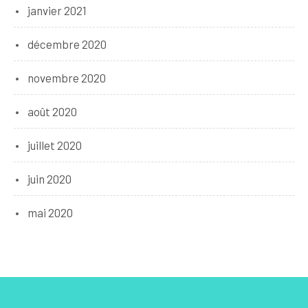
janvier 2021
décembre 2020
novembre 2020
août 2020
juillet 2020
juin 2020
mai 2020