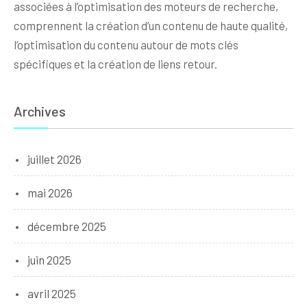
associées à l’optimisation des moteurs de recherche,
comprennent la création d’un contenu de haute qualité,
l’optimisation du contenu autour de mots clés
spécifiques et la création de liens retour.
Archives
juillet 2026
mai 2026
décembre 2025
juin 2025
avril 2025