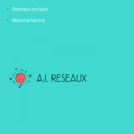
Réseaux sociaux
Webmarketing