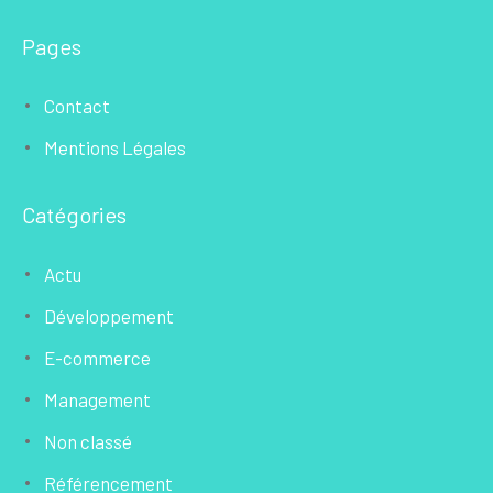
Pages
Contact
Mentions Légales
Catégories
Actu
Développement
E-commerce
Management
Non classé
Référencement