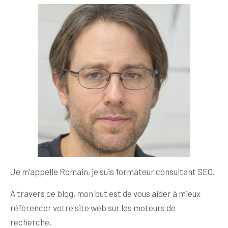
Je m’appelle Romain, je suis formateur consultant SEO.
A travers ce blog, mon but est de vous aider à mieux
référencer votre site web sur les moteurs de
recherche.