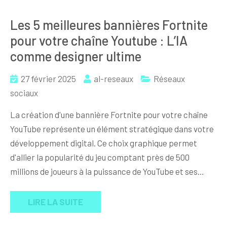
Les 5 meilleures bannières Fortnite
pour votre chaîne Youtube : L’IA
comme designer ultime
27 février 2025
al-reseaux
Réseaux
sociaux
La création d'une bannière Fortnite pour votre chaîne
YouTube représente un élément stratégique dans votre
développement digital. Ce choix graphique permet
d'allier la popularité du jeu comptant près de 500
millions de joueurs à la puissance de YouTube et ses…
LIRE LA SUITE