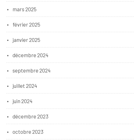
mars 2025
février 2025
janvier 2025
décembre 2024
septembre 2024
juillet 2024
juin 2024
décembre 2023
octobre 2023