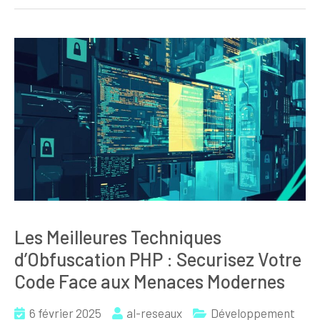
Les Meilleures Techniques
d’Obfuscation PHP : Securisez Votre
Code Face aux Menaces Modernes
6 février 2025
al-reseaux
Développement