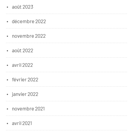
août 2023
décembre 2022
novembre 2022
août 2022
avril 2022
février 2022
janvier 2022
novembre 2021
avril 2021