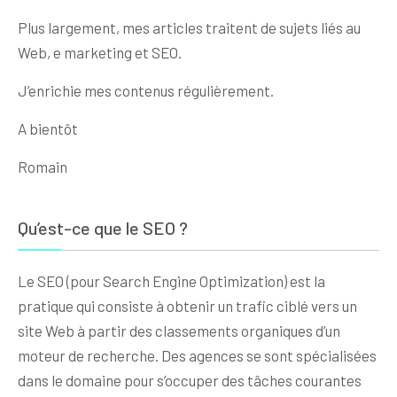
Plus largement, mes articles traitent de sujets liés au
Web, e marketing et SEO.
J’enrichie mes contenus régulièrement.
A bientôt
Romain
Qu’est-ce que le SEO ?
Le SEO (pour Search Engine Optimization) est la
pratique qui consiste à obtenir un trafic ciblé vers un
site Web à partir des classements organiques d’un
moteur de recherche. Des agences se sont spécialisées
dans le domaine pour s’occuper des tâches courantes