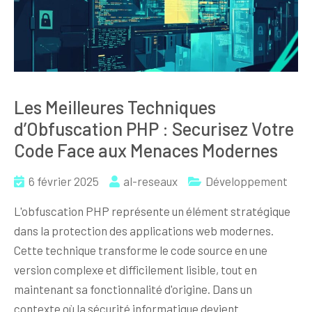
Les Meilleures Techniques
d’Obfuscation PHP : Securisez Votre
Code Face aux Menaces Modernes
6 février 2025
al-reseaux
Développement
L'obfuscation PHP représente un élément stratégique
dans la protection des applications web modernes.
Cette technique transforme le code source en une
version complexe et difficilement lisible, tout en
maintenant sa fonctionnalité d'origine. Dans un
contexte où la sécurité informatique devient…