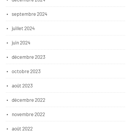
septembre 2024
juillet 2024
juin 2024
décembre 2023
octobre 2023
août 2023
décembre 2022
novembre 2022
août 2022