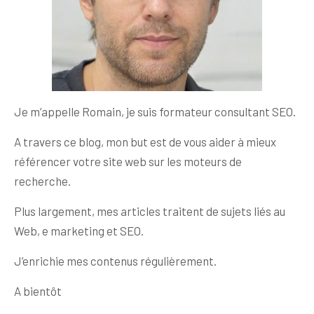
Je m’appelle Romain, je suis formateur consultant SEO.
A travers ce blog, mon but est de vous aider à mieux
référencer votre site web sur les moteurs de
recherche.
Plus largement, mes articles traitent de sujets liés au
Web, e marketing et SEO.
J’enrichie mes contenus régulièrement.
A bientôt