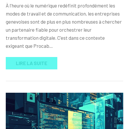
À l'heure où le numérique redéfinit profondément les
modes de travail et de communication, les entreprises
genevoises sont de plus en plus nombreuses à chercher
un partenaire fiable pour orchestrer leur
transformation digitale. C'est dans ce contexte
exigeant que Procab…
LIRE LA SUITE