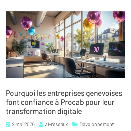
Pourquoi les entreprises genevoises
font confiance à Procab pour leur
transformation digitale
2 mai 2026
al-reseaux
Développement