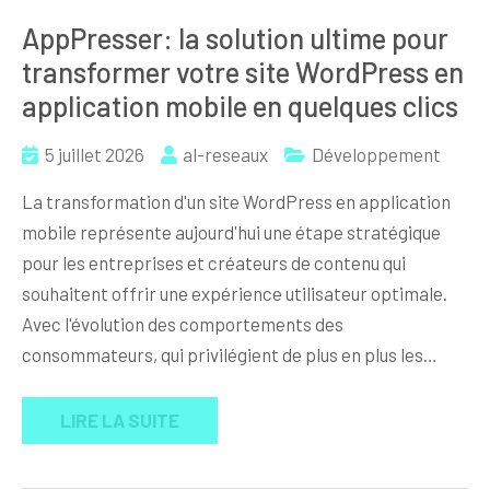
AppPresser: la solution ultime pour
transformer votre site WordPress en
application mobile en quelques clics
5 juillet 2026
al-reseaux
Développement
La transformation d'un site WordPress en application
mobile représente aujourd'hui une étape stratégique
pour les entreprises et créateurs de contenu qui
souhaitent offrir une expérience utilisateur optimale.
Avec l'évolution des comportements des
consommateurs, qui privilégient de plus en plus les…
LIRE LA SUITE