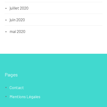
juillet 2020
juin 2020
mai 2020
Pages
Contact
Mentions Légales