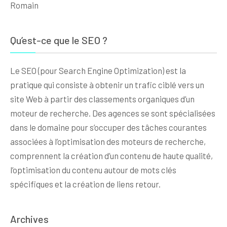
Romain
Qu’est-ce que le SEO ?
Le SEO (pour Search Engine Optimization) est la
pratique qui consiste à obtenir un trafic ciblé vers un
site Web à partir des classements organiques d’un
moteur de recherche. Des agences se sont spécialisées
dans le domaine pour s’occuper des tâches courantes
associées à l’optimisation des moteurs de recherche,
comprennent la création d’un contenu de haute qualité,
l’optimisation du contenu autour de mots clés
spécifiques et la création de liens retour.
Archives