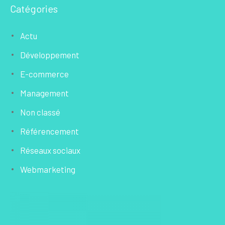
Catégories
Actu
Développement
E-commerce
Management
Non classé
Référencement
Réseaux sociaux
Webmarketing