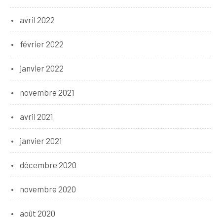
avril 2022
février 2022
janvier 2022
novembre 2021
avril 2021
janvier 2021
décembre 2020
novembre 2020
août 2020