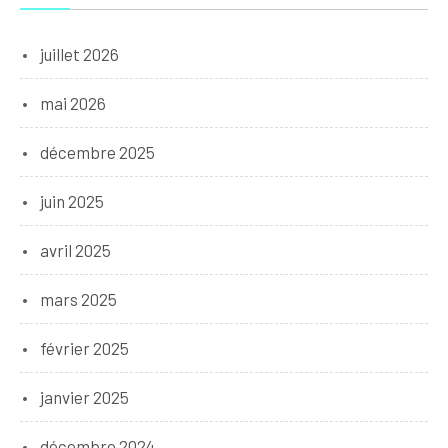
juillet 2026
mai 2026
décembre 2025
juin 2025
avril 2025
mars 2025
février 2025
janvier 2025
décembre 2024