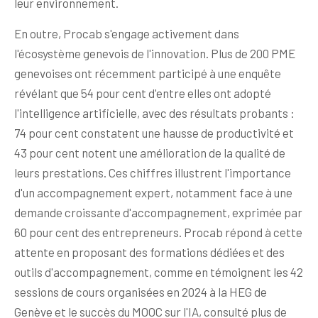
leur environnement.
En outre, Procab s'engage activement dans
l'écosystème genevois de l'innovation. Plus de 200 PME
genevoises ont récemment participé à une enquête
révélant que 54 pour cent d'entre elles ont adopté
l'intelligence artificielle, avec des résultats probants :
74 pour cent constatent une hausse de productivité et
43 pour cent notent une amélioration de la qualité de
leurs prestations. Ces chiffres illustrent l'importance
d'un accompagnement expert, notamment face à une
demande croissante d'accompagnement, exprimée par
60 pour cent des entrepreneurs. Procab répond à cette
attente en proposant des formations dédiées et des
outils d'accompagnement, comme en témoignent les 42
sessions de cours organisées en 2024 à la HEG de
Genève et le succès du MOOC sur l'IA, consulté plus de