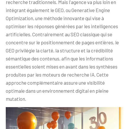
recherche traditionnels. Mais l'agence va plus loin en
intégrant également le GEO, ou Generative Engine
Optimization, une méthode innovante qui vise à
optimiser les réponses générées par les intelligences
artificielles. Contrairement au SEO classique qui se
concentre sur le positionnement de pages entières, le
GEO privilégie la clarté, la structure et la crédibilité
sémantique des contenus, afin que les informations
essentielles soient mises en avant dans les synthèses
produites par les moteurs de recherche IA. Cette
approche complémentaire assure une visibilité
optimale dans un environnement digital en pleine
mutation.