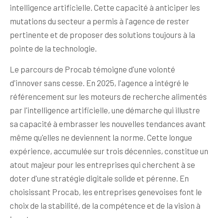
intelligence artificielle. Cette capacité à anticiper les
mutations du secteur a permis à l'agence de rester
pertinente et de proposer des solutions toujours à la
pointe de la technologie.
Le parcours de Procab témoigne d'une volonté
d'innover sans cesse. En 2025, l'agence a intégré le
référencement sur les moteurs de recherche alimentés
par l'intelligence artificielle, une démarche qui illustre
sa capacité à embrasser les nouvelles tendances avant
même qu'elles ne deviennent la norme. Cette longue
expérience, accumulée sur trois décennies, constitue un
atout majeur pour les entreprises qui cherchent à se
doter d'une stratégie digitale solide et pérenne. En
choisissant Procab, les entreprises genevoises font le
choix de la stabilité, de la compétence et de la vision à