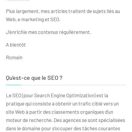
Plus largement, mes articles traitent de sujets liés au
Web, e marketing et SEO.
J’enrichie mes contenus régulièrement.
A bientôt
Romain
Qu’est-ce que le SEO ?
Le SEO (pour Search Engine Optimization) est la
pratique qui consiste à obtenir un trafic ciblé vers un
site Web à partir des classements organiques d’un
moteur de recherche. Des agences se sont spécialisées
dans le domaine pour s’occuper des tâches courantes