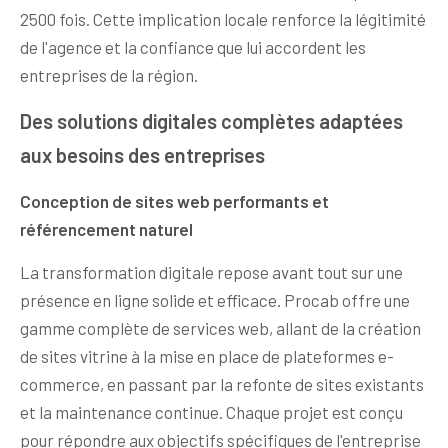
2500 fois. Cette implication locale renforce la légitimité
de l'agence et la confiance que lui accordent les
entreprises de la région.
Des solutions digitales complètes adaptées
aux besoins des entreprises
Conception de sites web performants et
référencement naturel
La transformation digitale repose avant tout sur une
présence en ligne solide et efficace. Procab offre une
gamme complète de services web, allant de la création
de sites vitrine à la mise en place de plateformes e-
commerce, en passant par la refonte de sites existants
et la maintenance continue. Chaque projet est conçu
pour répondre aux objectifs spécifiques de l'entreprise