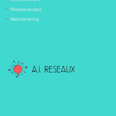
Réseaux sociaux
Webmarketing