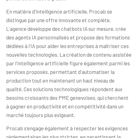
En matière d'intelligence artificielle, Procab se
distingue par une offre innovante et complète.
L'agence développe des chatbots IA sur mesure, crée
des agents IA personnalisés et propose des formations
dédiées à l'IA pour aider les entreprises à maîtriser ces
nouvelles technologies. La création de contenu assistée
par l'intelligence artificielle figure également parmi les
services proposés, permettant d'automatiser la
production tout en maintenant un haut niveau de
qualité. Ces solutions technologiques répondent aux
besoins croissants des PME genevoises, qui cherchent
à gagner en productivité et en compétitivité dans un
marché toujours plus exigeant.
Procab s'engage également à respecter les exigences
réglementaires les plus strictes, en garantissant la