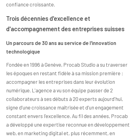
confiance croissante.
Trois décennies d'excellence et
d'accompagnement des entreprises suisses
Un parcours de 30 ans au service de l'innovation
technologique
Fondée en 1996 à Genève, Procab Studio a su traverser
les époques en restant fidèle à sa mission première :
accompagner les entreprises dans leur évolution
numérique. L'agence a vu son équipe passer de 2
collaborateurs à ses débuts à 20 experts aujourd'hui,
signe d'une croissance maîtrisée et d'un engagement
constant envers l'excellence. Au fil des années, Procab
a développé une expertise reconnue en développement
web, en marketing digital et, plus récemment, en