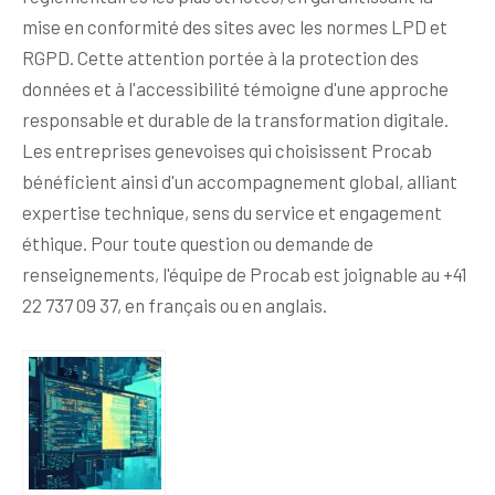
mise en conformité des sites avec les normes LPD et
RGPD. Cette attention portée à la protection des
données et à l'accessibilité témoigne d'une approche
responsable et durable de la transformation digitale.
Les entreprises genevoises qui choisissent Procab
bénéficient ainsi d'un accompagnement global, alliant
expertise technique, sens du service et engagement
éthique. Pour toute question ou demande de
renseignements, l'équipe de Procab est joignable au +41
22 737 09 37, en français ou en anglais.