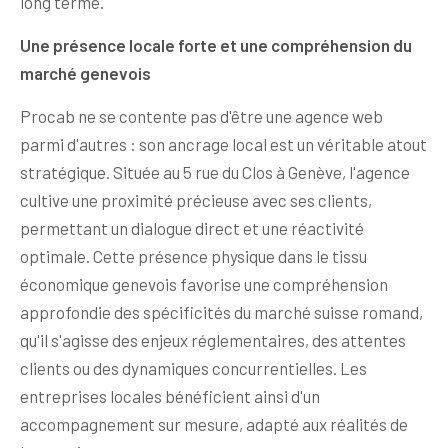
long terme.
Une présence locale forte et une compréhension du
marché genevois
Procab ne se contente pas d'être une agence web
parmi d'autres : son ancrage local est un véritable atout
stratégique. Située au 5 rue du Clos à Genève, l'agence
cultive une proximité précieuse avec ses clients,
permettant un dialogue direct et une réactivité
optimale. Cette présence physique dans le tissu
économique genevois favorise une compréhension
approfondie des spécificités du marché suisse romand,
qu'il s'agisse des enjeux réglementaires, des attentes
clients ou des dynamiques concurrentielles. Les
entreprises locales bénéficient ainsi d'un
accompagnement sur mesure, adapté aux réalités de