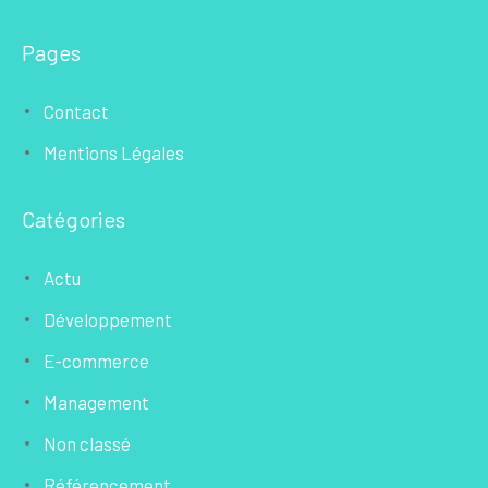
Pages
Contact
Mentions Légales
Catégories
Actu
Développement
E-commerce
Management
Non classé
Référencement