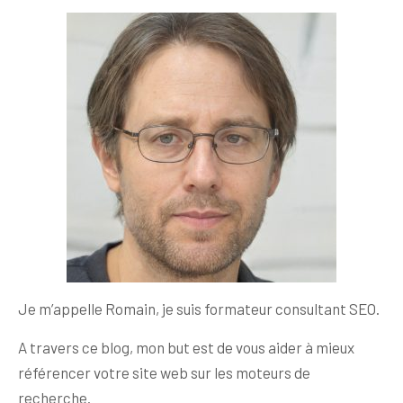
Je m’appelle Romain, je suis formateur consultant SEO.
A travers ce blog, mon but est de vous aider à mieux
référencer votre site web sur les moteurs de
recherche.