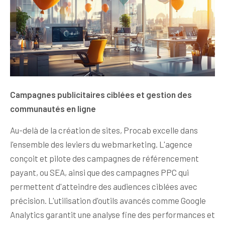
Campagnes publicitaires ciblées et gestion des
communautés en ligne
Au-delà de la création de sites, Procab excelle dans
l'ensemble des leviers du webmarketing. L'agence
conçoit et pilote des campagnes de référencement
payant, ou SEA, ainsi que des campagnes PPC qui
permettent d'atteindre des audiences ciblées avec
précision. L'utilisation d'outils avancés comme Google
Analytics garantit une analyse fine des performances et