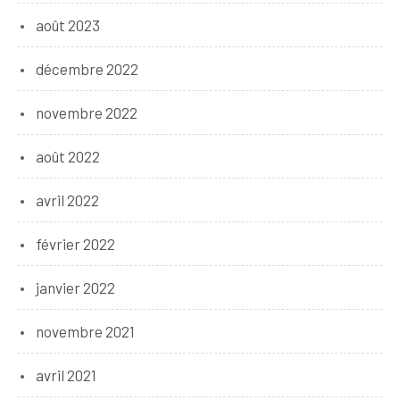
août 2023
décembre 2022
novembre 2022
août 2022
avril 2022
février 2022
janvier 2022
novembre 2021
avril 2021