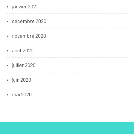
janvier 2021
décembre 2020
novembre 2020
août 2020
juillet 2020
juin 2020
mai 2020