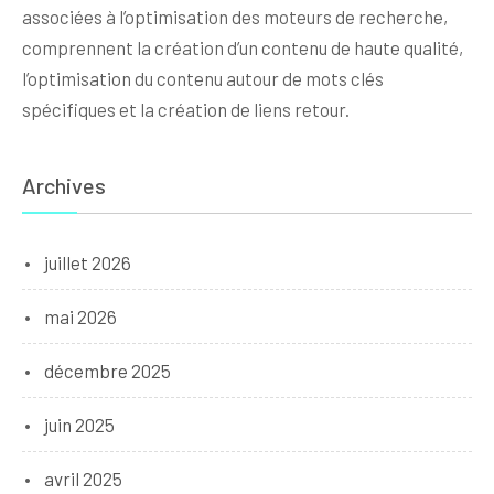
associées à l’optimisation des moteurs de recherche,
comprennent la création d’un contenu de haute qualité,
l’optimisation du contenu autour de mots clés
spécifiques et la création de liens retour.
Archives
juillet 2026
mai 2026
décembre 2025
juin 2025
avril 2025