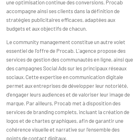
une optimisation continue des conversions. Procab
accompagne ainsi ses clients dans la définition de
stratégies publicitaires efficaces, adaptées aux
budgets et aux objectifs de chacun.
Le community management constitue un autre volet
essentiel de l'offre de Procab. L'agence propose des
services de gestion des communautés en ligne, ainsi que
des campagnes Social Ads sur les principaux réseaux
sociaux. Cette expertise en communication digitale
permet aux entreprises de développer leur notoriété,
d'engager leurs audiences et de valoriser leur image de
marque. Par ailleurs, Procab met à disposition des
services de branding complets, incluant la création de
logos et de chartes graphiques, afin de garantir une
cohérence visuelle et narrative sur l'ensemble des
points de contact digitaux.