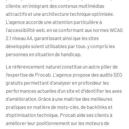
cliente, en intégrant des contenus multimédias
attractifs et une architecture technique optimisée.
L'agence accorde une attention particulière à
l'accessibilité web, en se conformant aux normes WCAG
2.1 niveau AA, garantissant ainsi que les sites
développés soient utilisables par tous, y compris les
personnes en situation de handicap.
Le référencement naturel constitue un autre pilier de
l'expertise de Procab. L'agence propose des audits SEO
gratuits permettant d'analyser en profondeur les
performances actuelles d'un site et d'identifier les axes
d'amélioration. Grâce à une maîtrise des meilleures
pratiques en matière de mots-clés, de backlinks et
d'optimisation technique, Procab aide ses clients à
améliorer leur positionnement sur les moteurs de