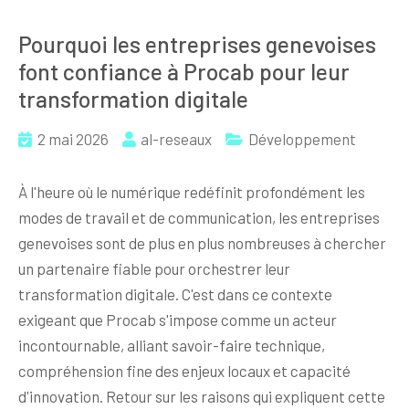
Pourquoi les entreprises genevoises
font confiance à Procab pour leur
transformation digitale
2 mai 2026
al-reseaux
Développement
À l'heure où le numérique redéfinit profondément les
modes de travail et de communication, les entreprises
genevoises sont de plus en plus nombreuses à chercher
un partenaire fiable pour orchestrer leur
transformation digitale. C'est dans ce contexte
exigeant que Procab s'impose comme un acteur
incontournable, alliant savoir-faire technique,
compréhension fine des enjeux locaux et capacité
d'innovation. Retour sur les raisons qui expliquent cette