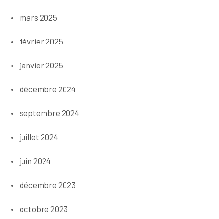
mars 2025
février 2025
janvier 2025
décembre 2024
septembre 2024
juillet 2024
juin 2024
décembre 2023
octobre 2023