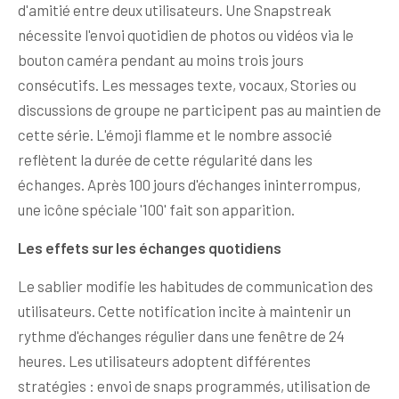
d'amitié entre deux utilisateurs. Une Snapstreak
nécessite l'envoi quotidien de photos ou vidéos via le
bouton caméra pendant au moins trois jours
consécutifs. Les messages texte, vocaux, Stories ou
discussions de groupe ne participent pas au maintien de
cette série. L'émoji flamme et le nombre associé
reflètent la durée de cette régularité dans les
échanges. Après 100 jours d'échanges ininterrompus,
une icône spéciale '100' fait son apparition.
Les effets sur les échanges quotidiens
Le sablier modifie les habitudes de communication des
utilisateurs. Cette notification incite à maintenir un
rythme d'échanges régulier dans une fenêtre de 24
heures. Les utilisateurs adoptent différentes
stratégies : envoi de snaps programmés, utilisation de