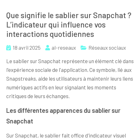
Que signifie le sablier sur Snapchat ?
L’indicateur qui influence vos
interactions quotidiennes
18 avril 2025
al-reseaux
Réseaux sociaux
Le sablier sur Snapchat représente un élément clé dans
l'expérience sociale de l'application. Ce symbole, lié aux
Snapstreaks, aide les utilisateurs à maintenir leurs liens
numériques actifs en leur signalant les moments
critiques de leurs échanges.
Les différentes apparences du sablier sur
Snapchat
Sur Snapchat, le sablier fait office d'indicateur visuel