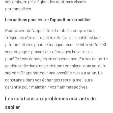
vos amis, en privilégiant les contenus visuels
personnalisés.
Les actions pour éviter l'apparition du sablier
Pour prévenir l'apparition du sablier, adoptez une
fréquence d'envoi régulière. Activez les notifications
personnalisées pour ne manquer aucune interaction. Si
vous voyagez, pensez aux décalages horaires et
planifiez vos échanges en conséquence. En cas de perte
accidentelle due à un problème technique, contactez le
support Snapchat pour une possible restauration. La
constance dans vos échanges reste la meilleure
garantie pour maintenir vos flammes actives.
Les solutions aux problèmes courants du
sablier