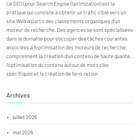
Le SEO (pour Search Engine Optimization) est la
pratique qui consiste à obtenir un trafic ciblé vers un
site Web à partir des classements organiques d’un
moteur de recherche. Des agences se sont spécialisées
dans le domaine pour s’occuper des tâches courantes
associées à l’optimisation des moteurs de recherche,
comprennent la création d’un contenu de haute qualité,
l’optimisation du contenu autour de mots clés
spécifiques et la création de liens retour.
Archives
juillet 2026
mai 2026