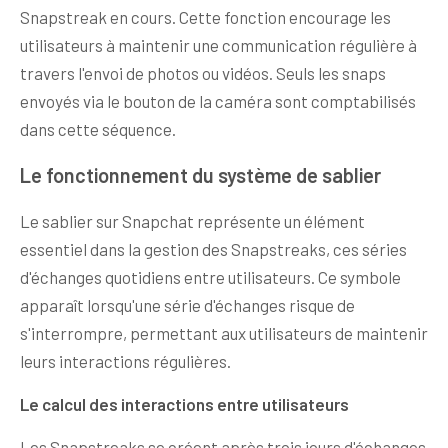
Snapstreak en cours. Cette fonction encourage les
utilisateurs à maintenir une communication régulière à
travers l'envoi de photos ou vidéos. Seuls les snaps
envoyés via le bouton de la caméra sont comptabilisés
dans cette séquence.
Le fonctionnement du système de sablier
Le sablier sur Snapchat représente un élément
essentiel dans la gestion des Snapstreaks, ces séries
d'échanges quotidiens entre utilisateurs. Ce symbole
apparaît lorsqu'une série d'échanges risque de
s'interrompre, permettant aux utilisateurs de maintenir
leurs interactions régulières.
Le calcul des interactions entre utilisateurs
Les Snapstreaks se créent après trois jours d'échanges