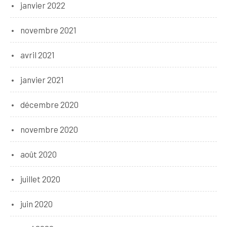
janvier 2022
novembre 2021
avril 2021
janvier 2021
décembre 2020
novembre 2020
août 2020
juillet 2020
juin 2020