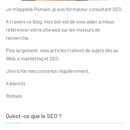
Je m’appelle Romain, je suis formateur consultant SEO.
A travers ce blog, mon but est de vous aider à mieux
référencer votre site web sur les moteurs de
recherche.
Plus largement, mes articles traitent de sujets liés au
Web, e marketing et SEO.
J’enrichie mes contenus régulièrement.
A bientôt
Romain
Qu’est-ce que le SEO ?