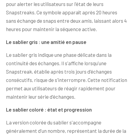
pour alerter les utilisateurs sur l'état de leurs
Snapstreaks. Ce symbole apparaît après 20 heures
sans échange de snaps entre deux amis, laissant alors 4
heures pour maintenir la séquence active.
Le sablier gris : une amitié en pause
Le sablier gris indique une phase délicate dans la
continuité des échanges. Il s'affiche lorsqu'une
Snapstreak, établie après trois jours d'échanges
consécutifs, risque de s'interrompre. Cette notification
permet aux utilisateurs de réagir rapidement pour
maintenir leur série d'échanges.
Le sablier coloré : état et progression
La version colorée du sablier s'accompagne
généralement d'un nombre, représentant la durée de la