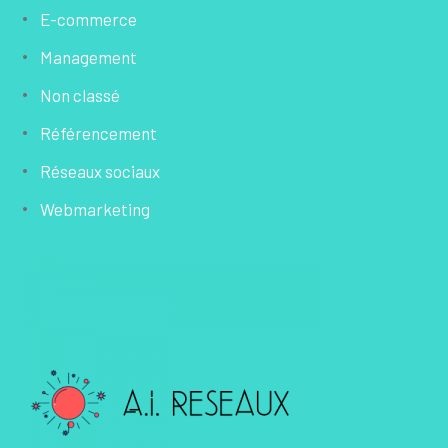
E-commerce
Management
Non classé
Référencement
Réseaux sociaux
Webmarketing