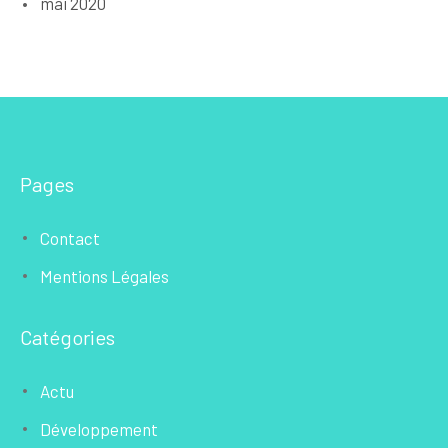
mai 2020
Pages
Contact
Mentions Légales
Catégories
Actu
Développement