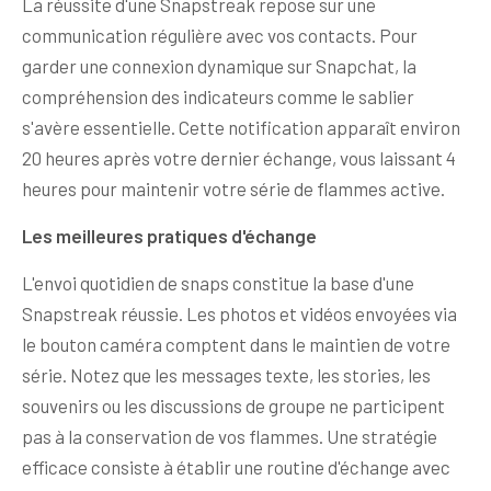
La réussite d'une Snapstreak repose sur une
communication régulière avec vos contacts. Pour
garder une connexion dynamique sur Snapchat, la
compréhension des indicateurs comme le sablier
s'avère essentielle. Cette notification apparaît environ
20 heures après votre dernier échange, vous laissant 4
heures pour maintenir votre série de flammes active.
Les meilleures pratiques d'échange
L'envoi quotidien de snaps constitue la base d'une
Snapstreak réussie. Les photos et vidéos envoyées via
le bouton caméra comptent dans le maintien de votre
série. Notez que les messages texte, les stories, les
souvenirs ou les discussions de groupe ne participent
pas à la conservation de vos flammes. Une stratégie
efficace consiste à établir une routine d'échange avec