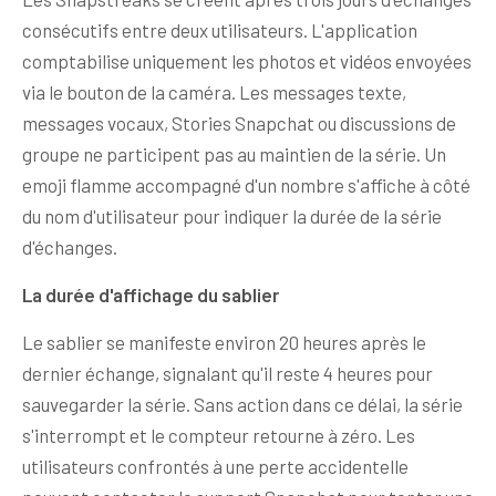
consécutifs entre deux utilisateurs. L'application
comptabilise uniquement les photos et vidéos envoyées
via le bouton de la caméra. Les messages texte,
messages vocaux, Stories Snapchat ou discussions de
groupe ne participent pas au maintien de la série. Un
emoji flamme accompagné d'un nombre s'affiche à côté
du nom d'utilisateur pour indiquer la durée de la série
d'échanges.
La durée d'affichage du sablier
Le sablier se manifeste environ 20 heures après le
dernier échange, signalant qu'il reste 4 heures pour
sauvegarder la série. Sans action dans ce délai, la série
s'interrompt et le compteur retourne à zéro. Les
utilisateurs confrontés à une perte accidentelle