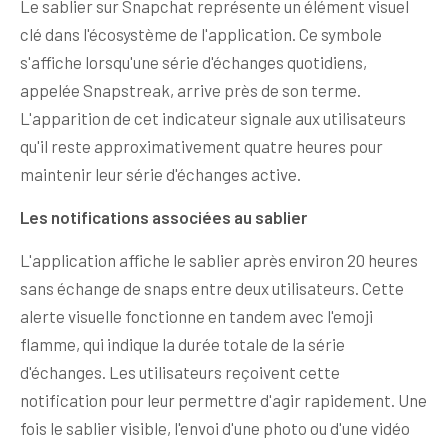
Le sablier sur Snapchat représente un élément visuel
clé dans l'écosystème de l'application. Ce symbole
s'affiche lorsqu'une série d'échanges quotidiens,
appelée Snapstreak, arrive près de son terme.
L'apparition de cet indicateur signale aux utilisateurs
qu'il reste approximativement quatre heures pour
maintenir leur série d'échanges active.
Les notifications associées au sablier
L'application affiche le sablier après environ 20 heures
sans échange de snaps entre deux utilisateurs. Cette
alerte visuelle fonctionne en tandem avec l'emoji
flamme, qui indique la durée totale de la série
d'échanges. Les utilisateurs reçoivent cette
notification pour leur permettre d'agir rapidement. Une
fois le sablier visible, l'envoi d'une photo ou d'une vidéo