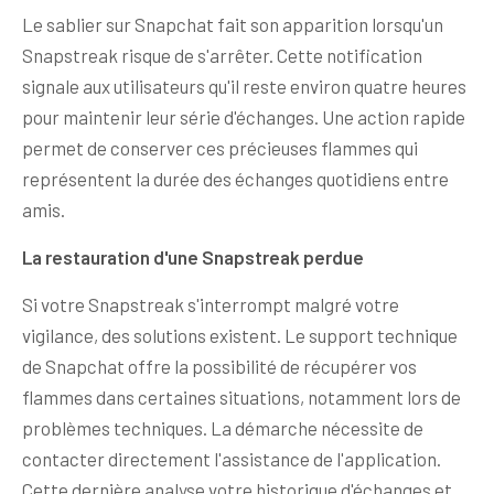
Le sablier sur Snapchat fait son apparition lorsqu'un
Snapstreak risque de s'arrêter. Cette notification
signale aux utilisateurs qu'il reste environ quatre heures
pour maintenir leur série d'échanges. Une action rapide
permet de conserver ces précieuses flammes qui
représentent la durée des échanges quotidiens entre
amis.
La restauration d'une Snapstreak perdue
Si votre Snapstreak s'interrompt malgré votre
vigilance, des solutions existent. Le support technique
de Snapchat offre la possibilité de récupérer vos
flammes dans certaines situations, notamment lors de
problèmes techniques. La démarche nécessite de
contacter directement l'assistance de l'application.
Cette dernière analyse votre historique d'échanges et