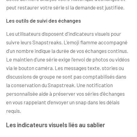
peut restaurer votre série si la demande est justifiée.
Les outils de suivi des échanges
Les utilisateurs disposent d'indicateurs visuels pour
suivre leurs Snapstreaks. L'emoji flamme accompagné
d'un nombre indique la durée de vos échanges continus.
Le maintien d'une série exige l'envoi de photos ou vidéos
via le bouton caméra. Les messages texte, stories ou
discussions de groupe ne sont pas comptabilisés dans
la conservation du Snapstreak. Une notification
personnalisée aide à préserver vos séries d'échanges
en vous rappelant d'envoyer un snap dans les délais
requis.
Les indicateurs visuels liés au sablier