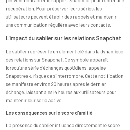
peuvent contacter le support Snapchat pour tenter une
récupération. Pour préserver leurs séries, les
utilisateurs peuvent établir des rappels et maintenir
une communication régulière avec leurs contacts.
L'impact du sablier sur les relations Snapchat
Le sablier représente un élément clé dans la dynamique
des relations sur Snapchat. Ce symbole apparaît
lorsqu'une série d'échanges quotidiens, appelée
Snapstreak, risque de s'interrompre. Cette notification
se manifeste environ 20 heures après le dernier
échange, laissant ainsi 4 heures aux utilisateurs pour
maintenir leur série active.
Les conséquences sur le score d'amitié
La présence du sablier influence directement le score