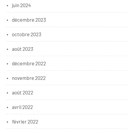
juin 2024
décembre 2023
octobre 2023
août 2023
décembre 2022
novembre 2022
août 2022
avril 2022
février 2022