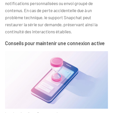
notifications personnalisées ou envoi groupé de
contenus. En cas de perte accidentelle due à un
problème technique, le support Snapchat peut
restaurer la série sur demande, préservant ainsi la
continuité des interactions établies.
Conseils pour maintenir une connexion active