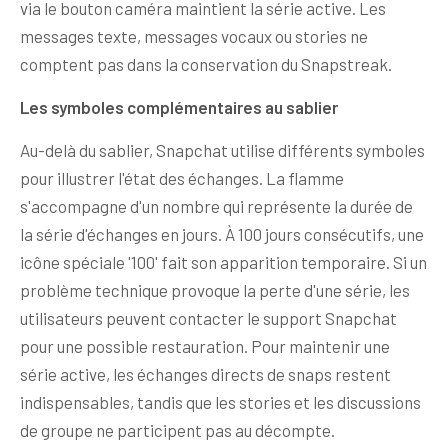
via le bouton caméra maintient la série active. Les
messages texte, messages vocaux ou stories ne
comptent pas dans la conservation du Snapstreak.
Les symboles complémentaires au sablier
Au-delà du sablier, Snapchat utilise différents symboles
pour illustrer l'état des échanges. La flamme
s'accompagne d'un nombre qui représente la durée de
la série d'échanges en jours. À 100 jours consécutifs, une
icône spéciale '100' fait son apparition temporaire. Si un
problème technique provoque la perte d'une série, les
utilisateurs peuvent contacter le support Snapchat
pour une possible restauration. Pour maintenir une
série active, les échanges directs de snaps restent
indispensables, tandis que les stories et les discussions
de groupe ne participent pas au décompte.