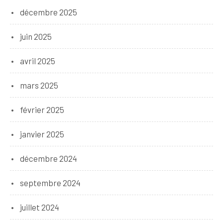
décembre 2025
juin 2025
avril 2025
mars 2025
février 2025
janvier 2025
décembre 2024
septembre 2024
juillet 2024